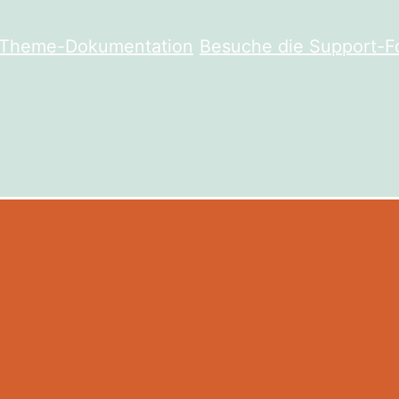
e Theme-Dokumentation
Besuche die Support-F