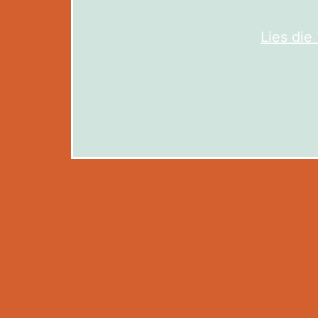
Lies di