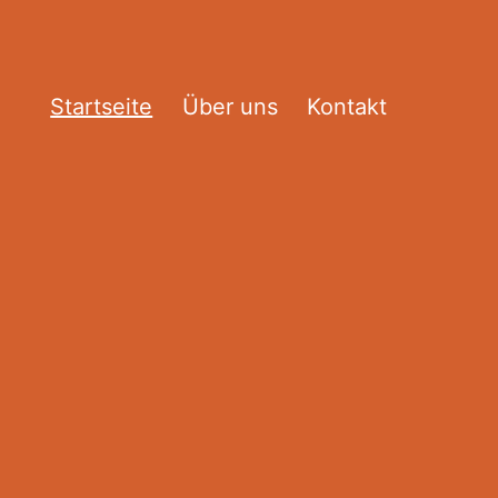
Startseite
Über uns
Kontakt