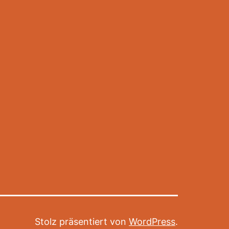
Stolz präsentiert von
WordPress
.