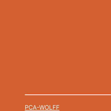
PCA-WOLFF