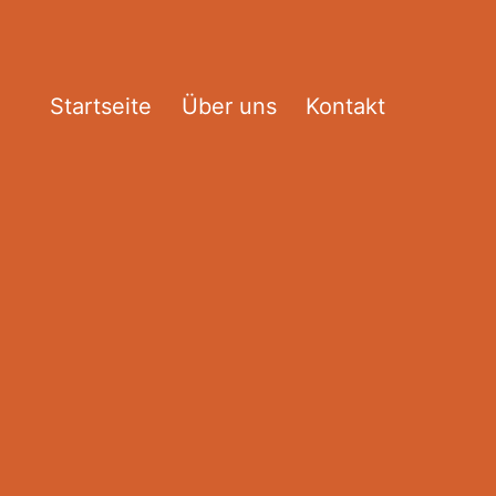
Startseite
Über uns
Kontakt